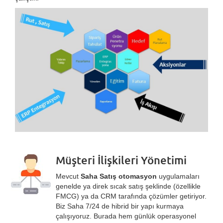
Müşteri İlişkileri Yönetimi
Mevcut
Saha Satış otomasyon
uygulamaları
genelde ya direk sıcak satış şeklinde (özellikle
FMCG) ya da CRM tarafında çözümler getiriyor.
Biz Saha 7/24 de hibrid bir yapı kurmaya
çalışıyoruz. Burada hem günlük operasyonel