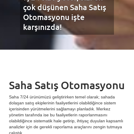
çok düşünen Saha Satış
Otomasyonu işte
karşınızda!
Saha Satış Otomasyonu
Saha 7/24 ürünümüzü geliştirirken temel olarak; sahada
dolaşan satış ekiplerinin faaliyetlerini olabildiğince sistem
içerisinden yürütmelerini sağlamayı planladık. Merkez
yönetim tarafında ise bu faaliyetlerin raporlanmasını
olabildiğince sistematik hale getirip, ihtiyaç duyulan kapsamlı
analizler için de gerekli raporlama araçlarını zengin tutmaya
çalıştık.